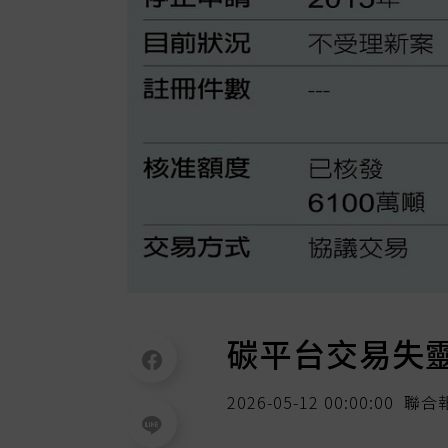
碳平台交易失
2026-05-12 00:00:00
聯合