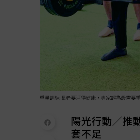
重量訓練 長者要活得健康，專家認為最需要
陽光行動／推
套不足