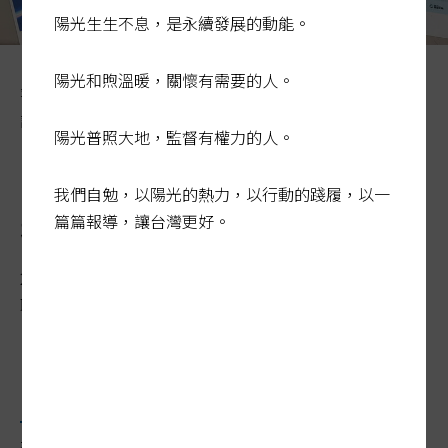
陽光生生不息，是永續發展的動能。
ＡＩ行情帶動台股上漲，吸引不少投資人利用房貸、信貸
陽光和煦溫暖，關懷有需要的人。
等資金投入股市大開槓桿，成為外界熱議的「四貸同堂」
話題。記者鄭超文／攝影
陽光普照大地，監督有權力的人。
台股亂象…投資人開槓桿 無
我們自勉，以陽光的熱力，以行動的踐履，以一
篇篇報導，讓台灣更好。
視斷頭危機
2026-06-23 00:00:00
聯合報 / 記者陳儷方／專題報導
台股
二○二三年以來收割ＡＩ紅利，讓股市
看似只漲不跌，對資深或菜鳥
投資
人充滿吸