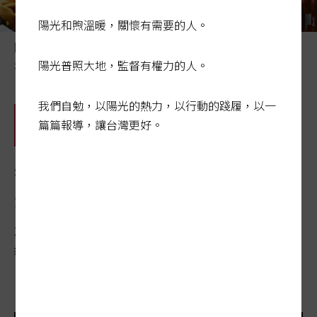
陽光和煦溫暖，關懷有需要的人。
阿桂阿嬤獨居30多年，用很少的錢過著簡單的生活。記者
陽光普照大地，監督有權力的人。
林澔一／攝影
我們自勉，以陽光的熱力，以行動的踐履，以一
篇篇報導，讓台灣更好。
老危篇╱高齡化效應 近貧族
恐淪下流老人
2021-06-26 03:56:33
經濟日報 / 記者江睿智╱專題報導