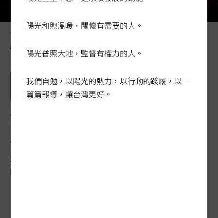
陽光和煦溫暖，關懷有需要的人。
長照走入社區，不只社工、居服員，任何人都有機會為家
庭照顧者「伸出援手」。插畫／陳靖宜
陽光普照大地，監督有權力的人。
我們自勉，以陽光的熱力，以行動的踐履，以一
篇篇報導，讓台灣更好。
資源進巷弄／媒合照顧 美髮
廳扮演轉運站
2022-05-19 04:45:29
聯合報 / 記者許詩愷／專題報導