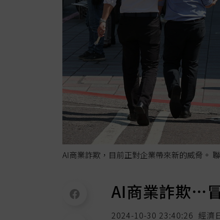
AI商業詐欺，目前正對企業帶來新的威脅。 
AI商業詐欺…
2024-10-30 23:40:26
經濟