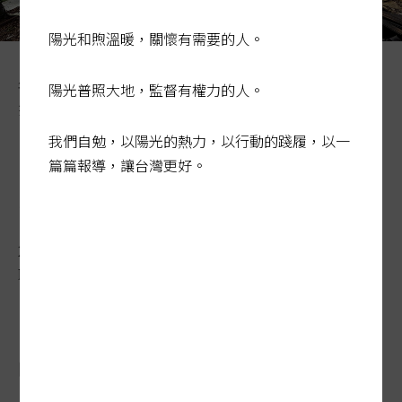
陽光和煦溫暖，關懷有需要的人。
山月村位於太魯閣國家公園布洛灣台地，在園區屹立廿
年，去年被四○三強震擊倒，至今仍停業。記者陳正興／
陽光普照大地，監督有權力的人。
攝影
我們自勉，以陽光的熱力，以行動的踐履，以一
篇篇報導，讓台灣更好。
巨石毀度假村 員工四散盼重
生
2025-04-01 01:18:32
聯合報 / 記者王思慧、林佳彣、王燕華／專題報導
四○三地震逼走花蓮許多老店，文青冰店
「正當冰」平時幾乎都客滿，地震後生意一