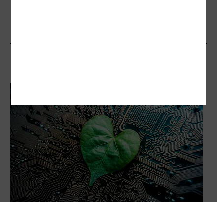
不能少
相關文章