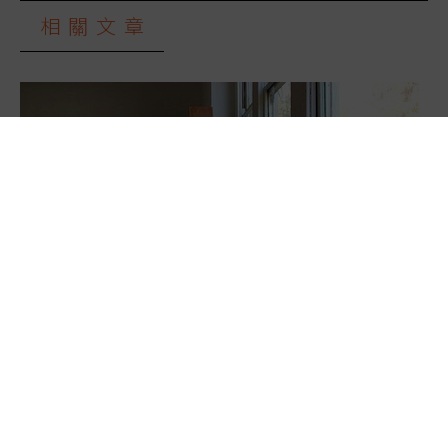
相關文章
貼標籤、分流教育，為何讓弱勢學童「更弱
勢」？