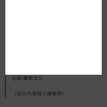
此選讀摘自《隨軍翻譯：一本聯合國維和
部隊隨軍翻譯者的文化筆記》
作者 禤素萊
出版 寶瓶文化
（部分內容經小編刪修）