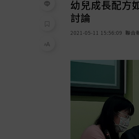
幼兒成長配方
討論
2021-05-11 15:56:09
聯合