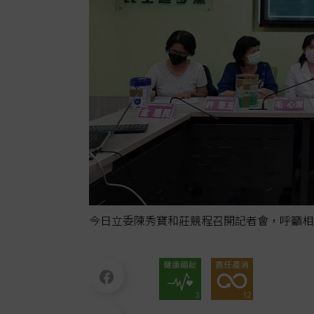
今日立委陳秀寶和莊競程召開記者會，呼籲相