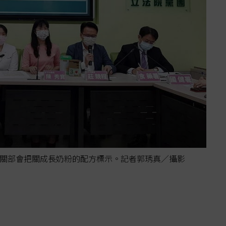
關部會把關成長奶粉的配方標示。記者郭琇真／攝影