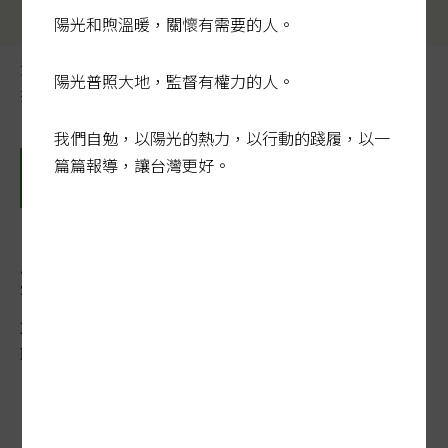
陽光和煦溫暖，關懷有需要的人。
黃晶晶的兒子小宇在家活潑，進了校園卻眼神木然，雙手
陽光普照大地，監督有權力的人。
握成拳頭無法放鬆。（照片經黃晶晶及小宇同意刊用）
我們自勉，以陽光的熱力，以行動的踐履，以一
篇篇報導，讓台灣更好。
多少創傷疊加 別再錯過早療
期
2021-06-27 05:26:31
聯合報 / 記者周妤靜／專題報導