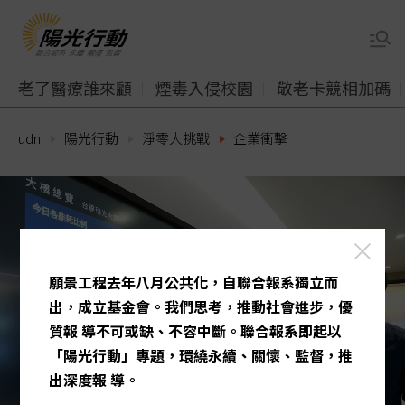
老了醫療誰來顧
煙毒入侵校園
敬老卡競相加碼
udn
陽光行動
淨零大挑戰
企業衝擊
願景工程去年八月公共化，自聯合報系獨立而
出，成立基金會。我們思考，推動社會進步，優
質報 導不可或缺、不容中斷。聯合報系即起以
「陽光行動」專題，環繞永續、關懷、監督，推
出深度報 導。