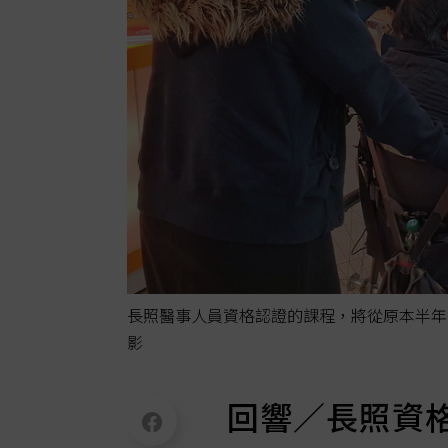
長照醫事人員資格認證的課程，將從原本半年
影
回響／長照資格