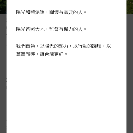
陽光和煦溫暖，關懷有需要的人。
趕搭新版國土計畫法明年上路末班車，業者打算在七星潭
旁開發度假村，其中牽涉到農地變更，一旦成功，地價可
陽光普照大地，監督有權力的人。
望漲卅倍。圖中上方及下方有兩處是酒店預定地。記者季
相儒／攝影
我們自勉，以陽光的熱力，以行動的踐履，以一
篇篇報導，讓台灣更好。
國土計畫法 淪俄羅斯輪盤
2024-08-06 00:32:52
聯合報 / 記者侯俐安、黃婉婷／台北報導
二○○九年八月八日，莫拉克颱風襲台，脆
弱的國土難擋惡水，高雄小林村遭滅，釀成