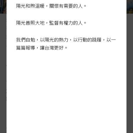
陽光和煦溫暖，關懷有需要的人。
地方環保單位發現，偷倒集團正鎖定偏僻、沒人管理的國
陽光普照大地，監督有權力的人。
有地填埋營建廢棄物，台南七股一處魚塭被偷倒後再申設
光電場，尚未核准，現場已立起光電板基樁。記者劉學聖
我們自勉，以陽光的熱力，以行動的踐履，以一
／攝影
篇篇報導，讓台灣更好。
偷倒集團鎖定國有地 偏僻處
見大量營建廢棄物
2024-12-13 01:42:46
聯合報 / 記者鄭惠仁、江良誠、賴昭穎／連線報導
不肖業者違法濫倒營建土方及廢棄物問題嚴