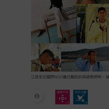
江易安在國際NGO擔任難民的英語教師時，