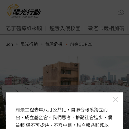
老了醫療誰來顧
煙毒入侵校園
敬老卡競相加碼
udn
陽光行動
氣候危機
前進COP26
願景工程去年八月公共化，自聯合報系獨立而
出，成立基金會。我們思考，推動社會進步，優
質報 導不可或缺、不容中斷。聯合報系即起以