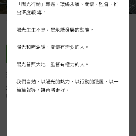
「陽光行動」專題，環繞永續、關懷、監督，推
出深度報 導。
位於北市羅斯福路的公民電廠「天空七號」，商轉一年半
已累積廿九個家庭一年用電總和。 記者許詩愷／攝影
陽光生生不息，是永續發展的動能。
陽光和煦溫暖，關懷有需要的人。
陽光普照大地，監督有權力的人。
綠電浪潮 公民電廠兩大難題
我們自勉，以陽光的熱力，以行動的踐履，以一
2021-10-26 04:21:44
篇篇報導，讓台灣更好。
聯合報 / 記者許詩愷、林奐成、蔡容喬／專題報導
台北市羅斯福路的大樓屋頂上，兩百片太陽