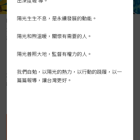
出深度報 導。
陽光生生不息，是永續發展的動能。
歐盟將在明年實施碳邊境稅，引發不少國內中小企業的碳
焦慮。圖為去年COP26閉幕之日，場外抗議不斷。特派
陽光和煦溫暖，關懷有需要的人。
記者林奐成／攝影
陽光普照大地，監督有權力的人。
ESG革命 企業沒跟上就淘汰
我們自勉，以陽光的熱力，以行動的踐履，以一
2022-03-28 01:45:28
篇篇報導，讓台灣更好。
經濟日報 / 記者徐珮君、劉秀珍、林安妮／專題報導
編按
聯合報系願景工程去年8月公共化，自報